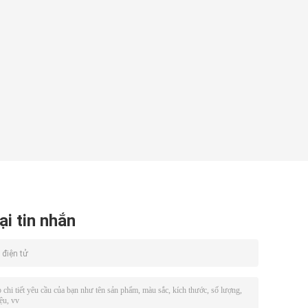
ại tin nhắn