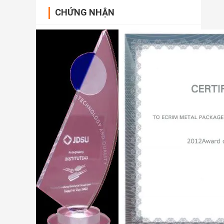
CHỨNG NHẬN