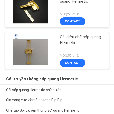
quang Hermetic
MOQ:50 chiếc
CONTACT
Gói điều chế cáp quang
Hermetic
MOQ:50 chiếc
CONTACT
Gói truyền thông cáp quang Hermetic
Gói cáp quang Hermetic chính xác
Gia công cực kỳ môi trường Dip Dip
Chế tạo Gói truyền thông sợi quang Hermetic