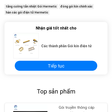
tăng cường tản nhiệt Gói Hermetic
đóng gói kín chính xác
hàn các gói điện tử Hermetic
Nhận giá tốt nhất cho
Các thành phần Gói kín điện tử
Tiếp tục
Top sản phẩm
Gói truyền thông cáp